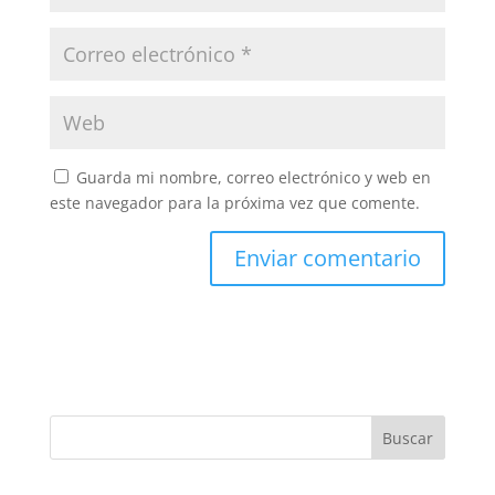
Guarda mi nombre, correo electrónico y web en
este navegador para la próxima vez que comente.