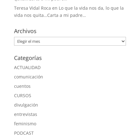
Teresa Vidal Roca
en
Lo que la vida nos da, lo que la
vida nos quita…Carta a mi padre…
Archivos
Archivos
Categorías
ACTUALIDAD
comunicación
cuentos
CURSOS
divulgación
entrevistas
feminismo
PODCAST