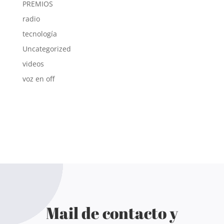
PREMIOS
radio
tecnología
Uncategorized
videos
voz en off
Mail de contacto y