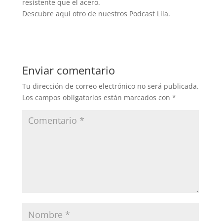
resistente que el acero.
Descubre aquí otro de nuestros Podcast Lila.
Enviar comentario
Tu dirección de correo electrónico no será publicada.
Los campos obligatorios están marcados con
*