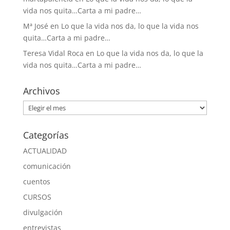
vida nos quita…Carta a mi padre…
Mª José
en
Lo que la vida nos da, lo que la vida nos
quita…Carta a mi padre…
Teresa Vidal Roca
en
Lo que la vida nos da, lo que la
vida nos quita…Carta a mi padre…
Archivos
Archivos
Categorías
ACTUALIDAD
comunicación
cuentos
CURSOS
divulgación
entrevistas