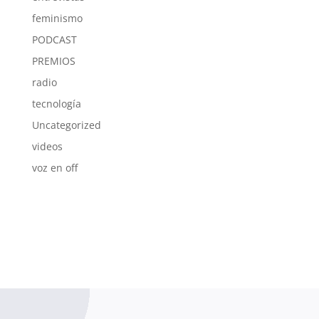
feminismo
PODCAST
PREMIOS
radio
tecnología
Uncategorized
videos
voz en off