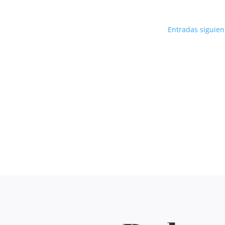
Entradas siguien