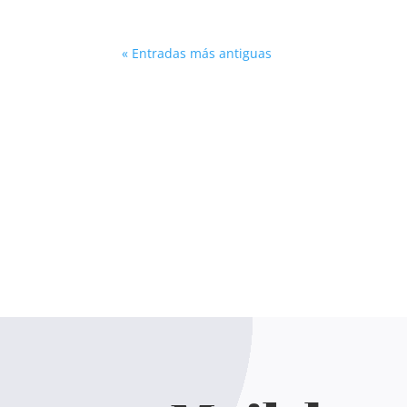
« Entradas más antiguas